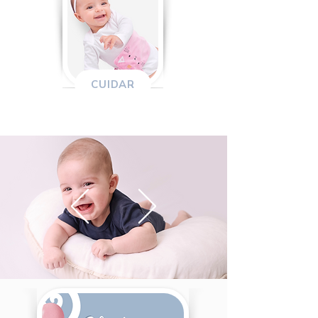
CUIDAR