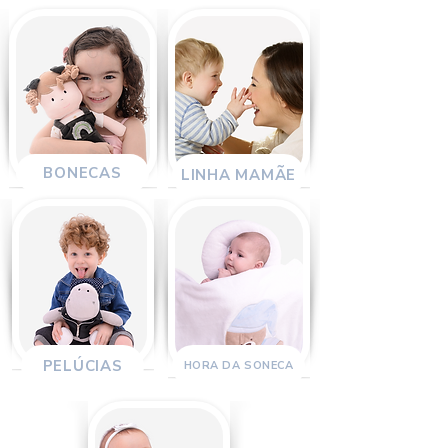
BONECAS
LINHA MAMÃE
PELÚCIAS
HORA DA SONECA