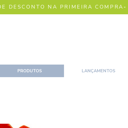
DE DESCONTO NA PRIMEIRA COMPRA
-
PRODUTOS
LANÇAMENTOS