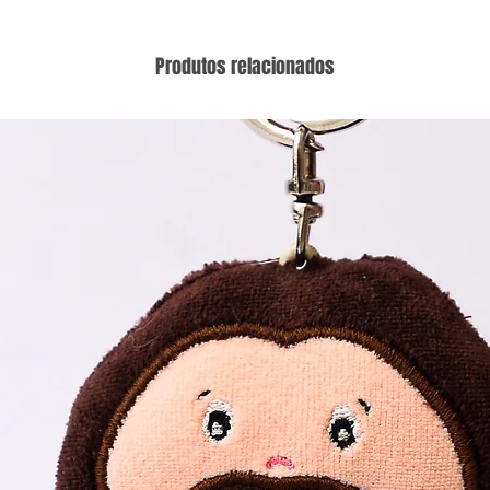
Produtos relacionados