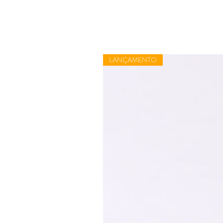
LANÇAMENTO