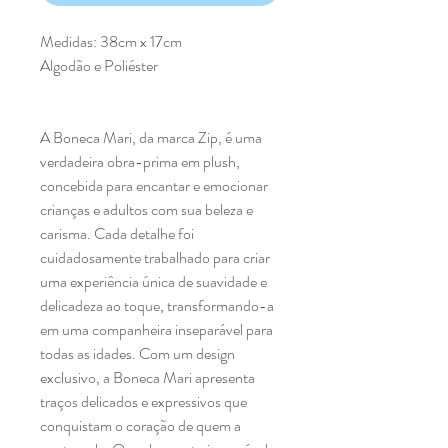
Medidas: 38cm x 17cm
Algodão e Poliéster
A Boneca Mari, da marca Zip, é uma
verdadeira obra-prima em plush,
concebida para encantar e emocionar
crianças e adultos com sua beleza e
carisma. Cada detalhe foi
cuidadosamente trabalhado para criar
uma experiência única de suavidade e
delicadeza ao toque, transformando-a
em uma companheira inseparável para
todas as idades. Com um design
exclusivo, a Boneca Mari apresenta
traços delicados e expressivos que
conquistam o coração de quem a