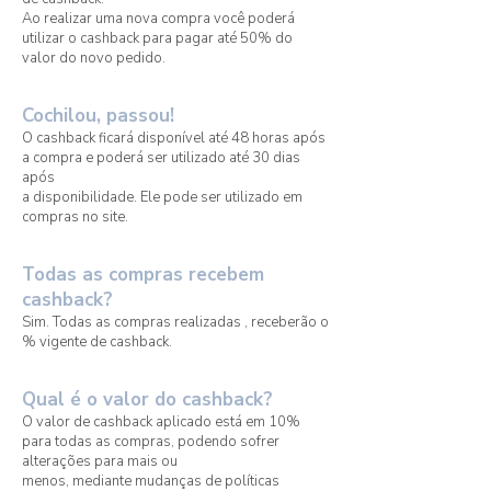
Ao realizar uma nova compra você poderá
utilizar o cashback para pagar até 50% do
valor do novo pedido.
Cochilou, passou!
O cashback ficará disponível até 48 horas após
a compra e poderá ser utilizado até 30 dias
após
a disponibilidade. Ele pode ser utilizado em
compras no site.
Todas as compras recebem
cashback?
Sim. Todas as compras realizadas , receberão o
% vigente de cashback.
Qual é o valor do cashback?
O valor de cashback aplicado está em 10%
para todas as compras, podendo sofrer
alterações para mais ou
menos, mediante mudanças de políticas